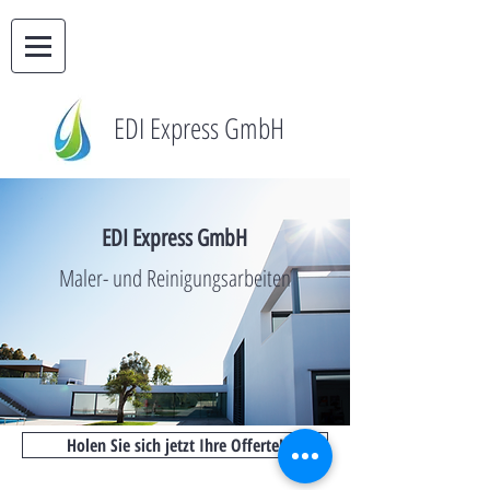
EDI Express GmbH
EDI Express GmbH
Maler- und Reinigungsarbeiten
Holen Sie sich jetzt Ihre Offerte!